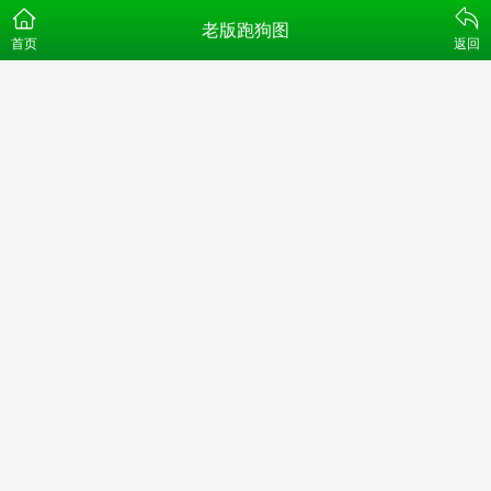
老版跑狗图
首页
返回