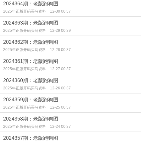
2024364期：老版跑狗图
2025年正版开码买马资料
12-30 00:37
2024363期：老版跑狗图
2025年正版开码买马资料
12-29 00:39
2024362期：老版跑狗图
2025年正版开码买马资料
12-28 00:37
2024361期：老版跑狗图
2025年正版开码买马资料
12-27 00:37
2024360期：老版跑狗图
2025年正版开码买马资料
12-26 00:37
2024359期：老版跑狗图
2025年正版开码买马资料
12-25 00:37
2024358期：老版跑狗图
2025年正版开码买马资料
12-24 00:37
2024357期：老版跑狗图