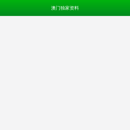
澳门独家资料